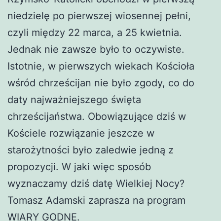
niedzielę po pierwszej wiosennej pełni,
czyli między 22 marca, a 25 kwietnia.
Jednak nie zawsze było to oczywiste.
Istotnie, w pierwszych wiekach Kościoła
wśród chrześcijan nie było zgody, co do
daty najważniejszego święta
chrześcijaństwa. Obowiązujące dziś w
Kościele rozwiązanie jeszcze w
starożytności było zaledwie jedną z
propozycji. W jaki więc sposób
wyznaczamy dziś datę Wielkiej Nocy?
Tomasz Adamski zaprasza na program
WIARY GODNE.