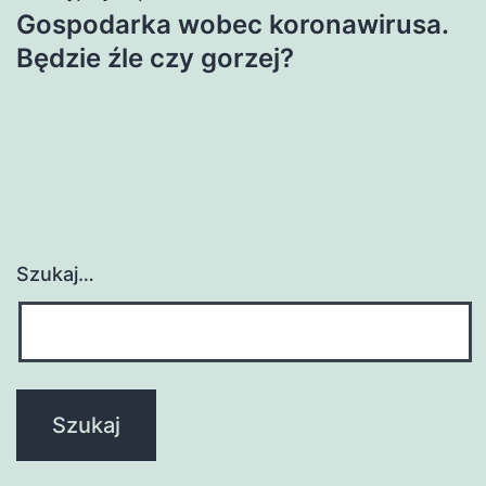
Gospodarka wobec koronawirusa.
Będzie źle czy gorzej?
Szukaj…