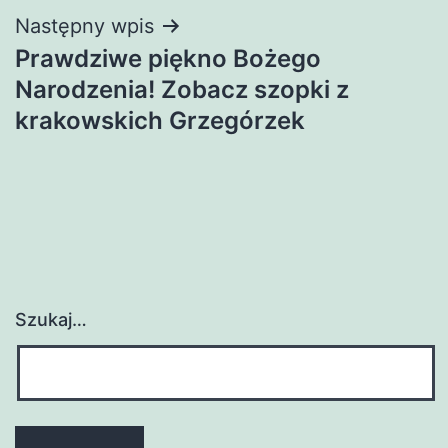
Następny wpis
Prawdziwe piękno Bożego
Narodzenia! Zobacz szopki z
krakowskich Grzegórzek
Szukaj…