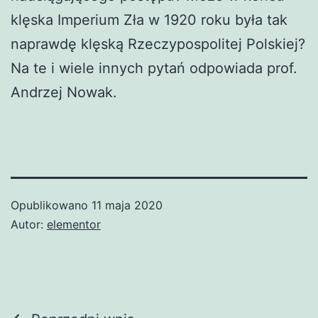
klęska Imperium Zła w 1920 roku była tak
naprawdę klęską Rzeczypospolitej Polskiej?
Na te i wiele innych pytań odpowiada prof.
Andrzej Nowak.
Opublikowano
11 maja 2020
Autor:
elementor