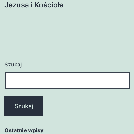
Jezusa i Kościoła
Szukaj…
Ostatnie wpisy