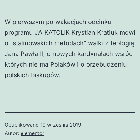
W pierwszym po wakacjach odcinku
programu JA KATOLIK Krystian Kratiuk mówi
o „stalinowskich metodach” walki z teologią
Jana Pawła II, o nowych kardynałach wśród
których nie ma Polaków i o przebudzeniu
polskich biskupów.
Opublikowano
10 września 2019
Autor:
elementor